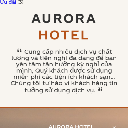
Ưu đãi
(3)
AURORA
HOTEL
Cung cấp nhiều dịch vụ chất
lượng và tiện nghi đa dạng để bạn
yên tâm tận hưởng kỳ nghỉ của
mình, Quý khách được sử dụng
miễn phí các tiện ích khách sạn…
Chúng tôi tự hào vì khách hàng tin
tưởng sử dụng dịch vụ.
AURORA HOTEL