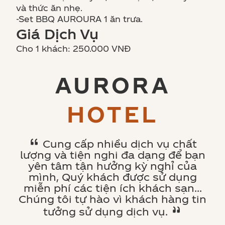
và thức ăn nhẹ.
-Set BBQ AUROURA 1 ăn trưa.
Giá Dịch Vụ
Cho 1 khách: 250.000 VNĐ
AURORA
HOTEL
Cung cấp nhiều dịch vụ chất
lượng và tiện nghi đa dạng để bạn
yên tâm tận hưởng kỳ nghỉ của
mình, Quý khách được sử dụng
miễn phí các tiện ích khách sạn…
Chúng tôi tự hào vì khách hàng tin
tưởng sử dụng dịch vụ.