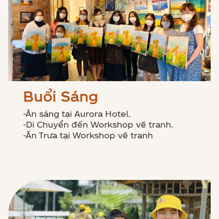
Buổi Sáng
-Ăn sáng tại Aurora Hotel.
-Di Chuyển đến Workshop vẽ tranh.
-Ăn Trưa tại Workshop vẽ tranh